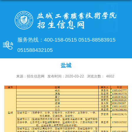
服务热线：
400-158-0515 0515-88583915
051588432105
盐城
来源：招生信息网
发布时间：2020-03-22
浏览次数：
4602